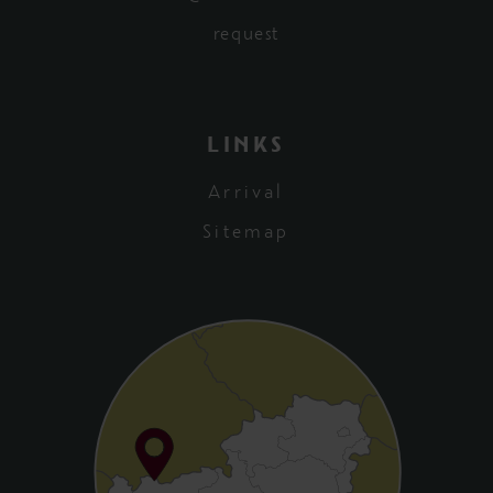
request
LINKS
Arrival
Sitemap