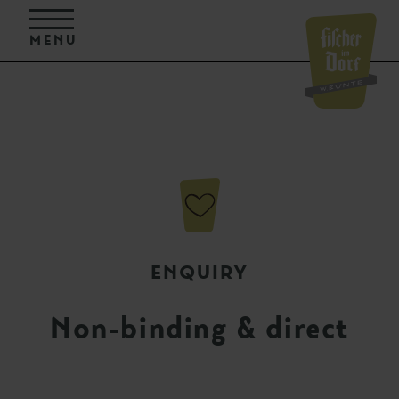
MENU
ENQUIRY
Non-binding & direct