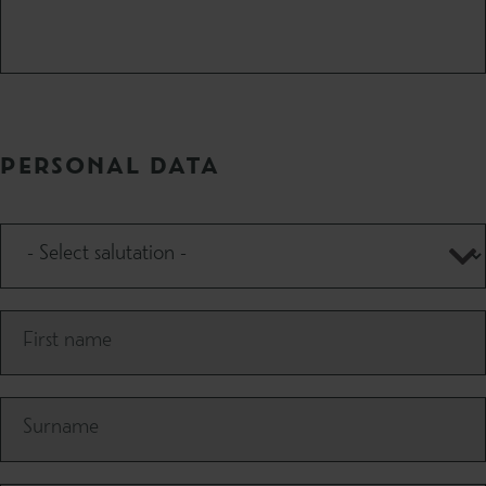
PERSONAL DATA