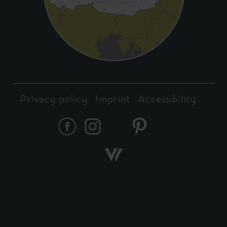
Privacy policy
Imprint
Accessibility