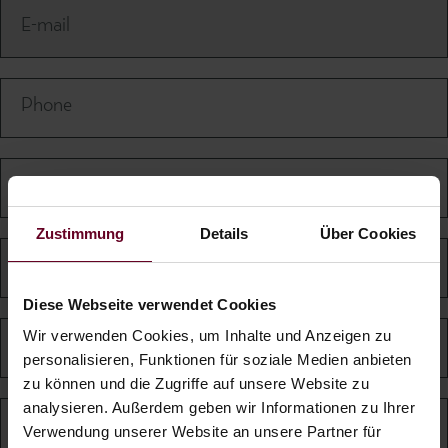
Zustimmung
Details
Über Cookies
Diese Webseite verwendet Cookies
Wir verwenden Cookies, um Inhalte und Anzeigen zu
personalisieren, Funktionen für soziale Medien anbieten
zu können und die Zugriffe auf unsere Website zu
analysieren. Außerdem geben wir Informationen zu Ihrer
Verwendung unserer Website an unsere Partner für