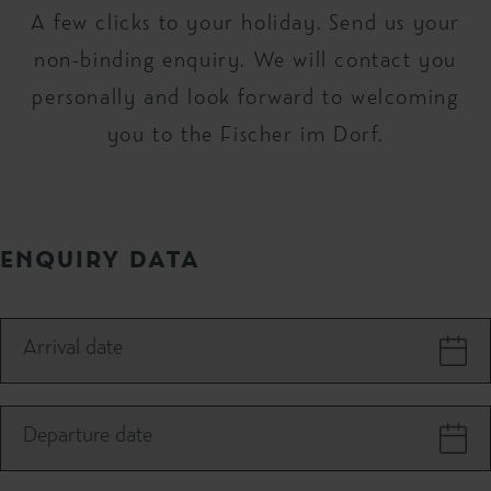
A few clicks to your holiday. Send us your
non-binding enquiry. We will contact you
personally and look forward to welcoming
you to the Fischer im Dorf.
ENQUIRY DATA