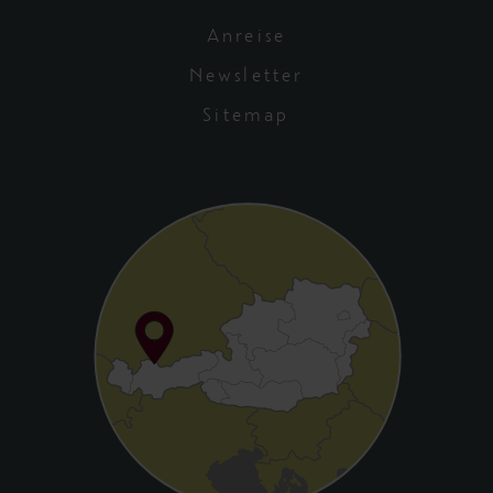
Anreise
Newsletter
Sitemap