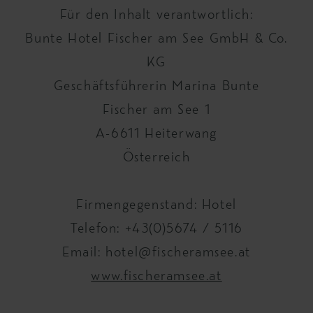
Für den Inhalt verantwortlich:
Bunte Hotel Fischer am See GmbH & Co.
KG
Geschäftsführerin Marina Bunte
Fischer am See 1
A-6611 Heiterwang
Österreich
Firmengegenstand: Hotel
Telefon: +43(0)5674 / 5116
Email: hotel@fischeramsee.at
www.fischeramsee.at