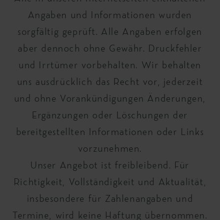
Angaben und Informationen wurden
sorgfältig geprüft. Alle Angaben erfolgen
aber dennoch ohne Gewähr. Druckfehler
und Irrtümer vorbehalten. Wir behalten
uns ausdrücklich das Recht vor, jederzeit
und ohne Vorankündigungen Änderungen,
Ergänzungen oder Löschungen der
bereitgestellten Informationen oder Links
vorzunehmen.
Unser Angebot ist freibleibend. Für
Richtigkeit, Vollständigkeit und Aktualität,
insbesondere für Zahlenangaben und
Termine, wird keine Haftung übernommen.