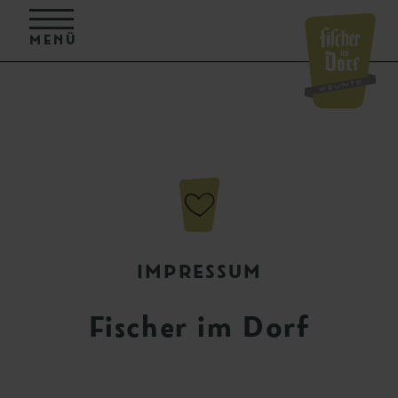
MENÜ
IMPRESSUM
Fischer im Dorf