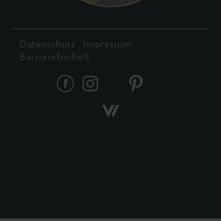
Datenschutz
Impressum
Barrierefreiheit