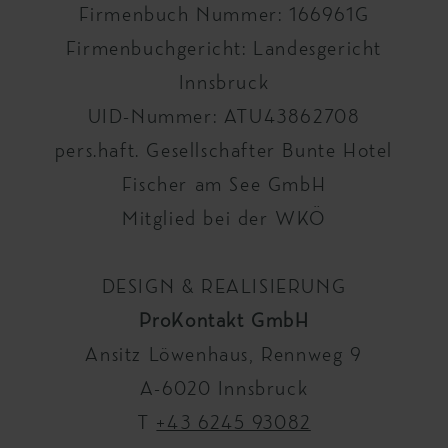
Firmenbuch Nummer: 166961G
Firmenbuchgericht: Landesgericht
Innsbruck
UID-Nummer: ATU43862708
pers.haft. Gesellschafter Bunte Hotel
Fischer am See GmbH
Mitglied bei der WKÖ
DESIGN & REALISIERUNG
ProKontakt GmbH
Ansitz Löwenhaus, Rennweg 9
A-6020 Innsbruck
T
+43 6245 93082