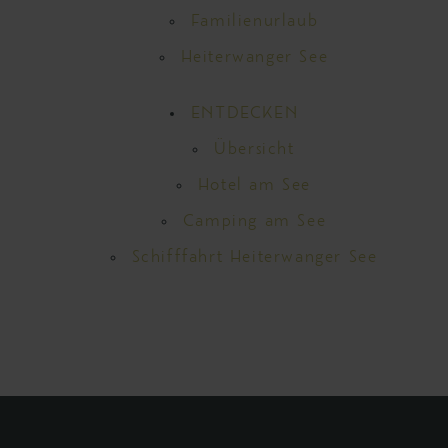
Familienurlaub
Heiterwanger See
ENTDECKEN
Übersicht
Hotel am See
Camping am See
Schifffahrt Heiterwanger See