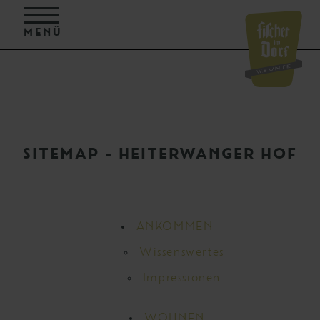
MENÜ
SITEMAP - HEITERWANGER HOF
ANKOMMEN
Wissenswertes
Impressionen
WOHNEN