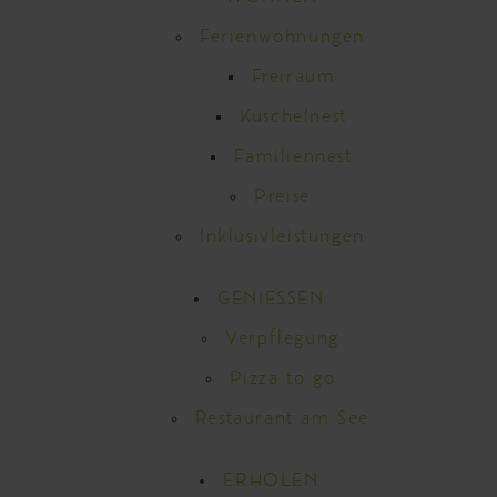
Ferienwohnungen
Freiraum
Kuschelnest
Familiennest
Preise
Inklusivleistungen
GENIESSEN
Verpflegung
Pizza to go
Restaurant am See
ERHOLEN