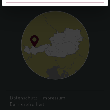
Datenschutz
Impressum
Barrierefreiheit